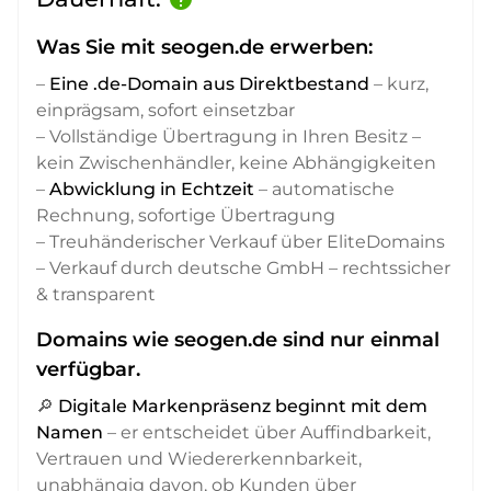
Was Sie mit seogen.de erwerben:
–
Eine .de-Domain aus Direktbestand
– kurz,
einprägsam, sofort einsetzbar
– Vollständige Übertragung in Ihren Besitz –
kein Zwischenhändler, keine Abhängigkeiten
–
Abwicklung in Echtzeit
– automatische
Rechnung, sofortige Übertragung
– Treuhänderischer Verkauf über EliteDomains
– Verkauf durch deutsche GmbH – rechtssicher
& transparent
Domains wie seogen.de sind nur einmal
verfügbar.
🔎
Digitale Markenpräsenz beginnt mit dem
Namen
– er entscheidet über Auffindbarkeit,
Vertrauen und Wiedererkennbarkeit,
unabhängig davon, ob Kunden über